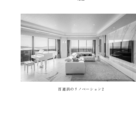
百道浜のリノベーション2