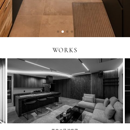
WORKS