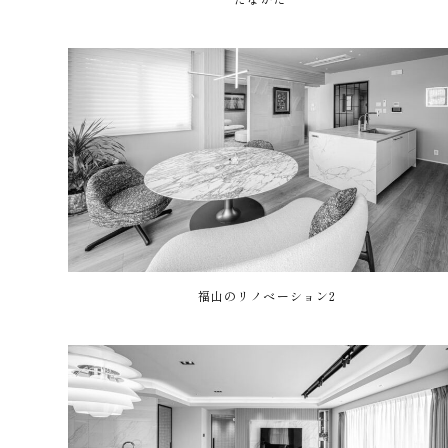
福山のリノベーション2