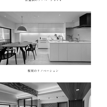
桜坂のリノベーション