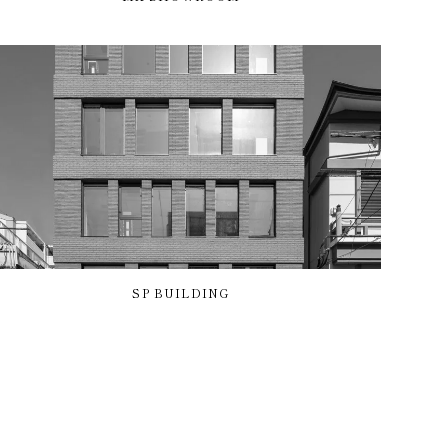
SP BUILDING