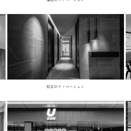
松江のリノベーション