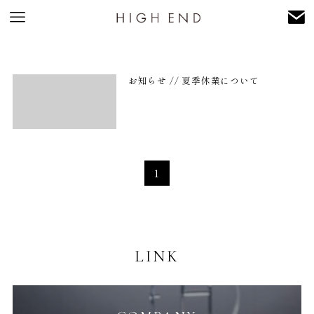
お知らせ // 夏季休業について
1
LINK