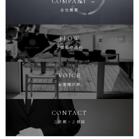
COMPANY
会社概要
FLOW
ご依頼の流れ
VOICE
お客様の声
CONTACT
ご依頼・ご相談