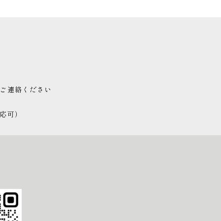
ご連絡ください
応可）