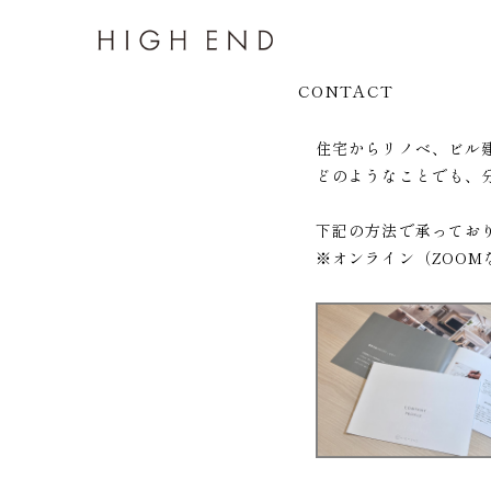
CONTACT
住宅からリノベ、ビル
どのようなことでも、
下記の方法で承ってお
※オンライン（ZOOM