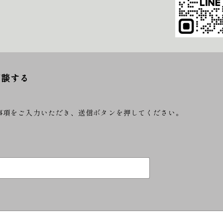
相談する
事項をご入力いただき、送信ボタンを押してください。