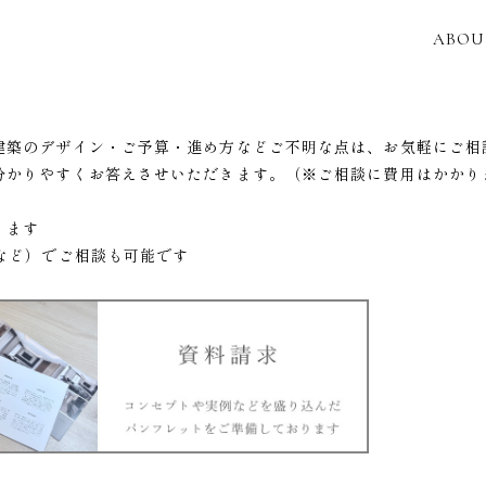
ABOU
建築のデザイン・ご予算・進め方などご不明な点は、お気軽にご相
分かりやすくお答えさせいただきます。（※ご相談に費用はかかり
ります
など）でご相談も可能です