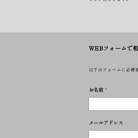
WEBフォームで
以下のフォームに必要
お名前
*
メールアドレス