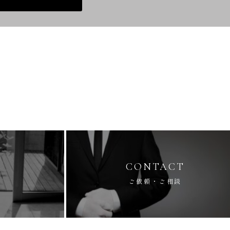
CONTACT
ご依頼・ご相談