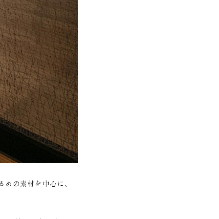
るめの素材を中心に、