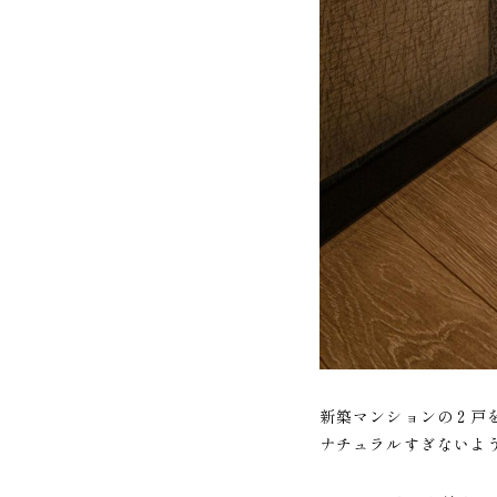
新築マンションの２戸
ナチュラルすぎないよ