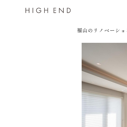
福山のリノベーショ