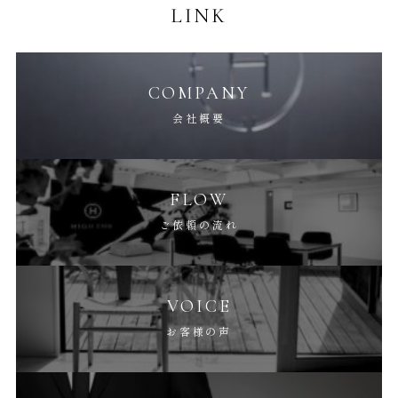
LINK
COMPANY
会社概要
FLOW
ご依頼の流れ
VOICE
お客様の声