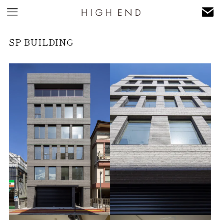
SP BUILDING